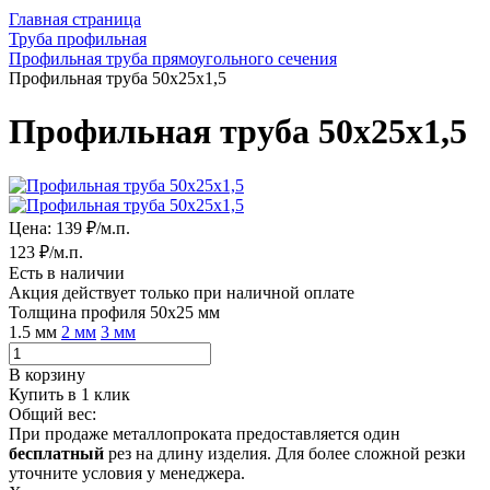
Главная страница
Труба профильная
Профильная труба прямоугольного сечения
Профильная труба 50х25х1,5
Профильная труба 50х25х1,5
Цена:
139 ₽/м.п.
123
₽/м.п.
Есть в наличии
Акция действует только при наличной оплате
Толщина профиля 50х25 мм
1.5 мм
2 мм
3 мм
В корзину
Купить в 1 клик
Общий вес:
При продаже металлопроката предоставляется один
бесплатный
рез на длину изделия. Для более сложной резки
уточните условия у менеджера.