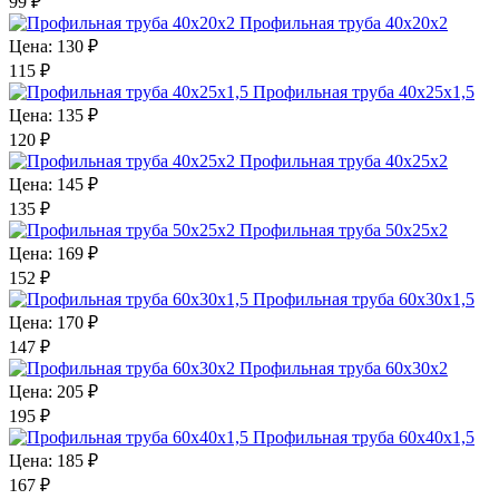
99
₽
Профильная труба 40х20х2
Цена:
130 ₽
115
₽
Профильная труба 40х25х1,5
Цена:
135 ₽
120
₽
Профильная труба 40х25х2
Цена:
145 ₽
135
₽
Профильная труба 50х25х2
Цена:
169 ₽
152
₽
Профильная труба 60х30х1,5
Цена:
170 ₽
147
₽
Профильная труба 60х30х2
Цена:
205 ₽
195
₽
Профильная труба 60х40х1,5
Цена:
185 ₽
167
₽