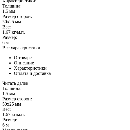
Характеристики:
Толщина:
1.5 мм
Размер сторон:
50х25 мм
Вес:
1.67 кг/м.п.
Размер:
6 м
Все характристики
О товаре
Описание
Характеристики
Оплата и доставка
Читать далее
Толщина:
1.5 мм
Размер сторон:
50х25 мм
Вес:
1.67 кг/м.п.
Размер:
6 м