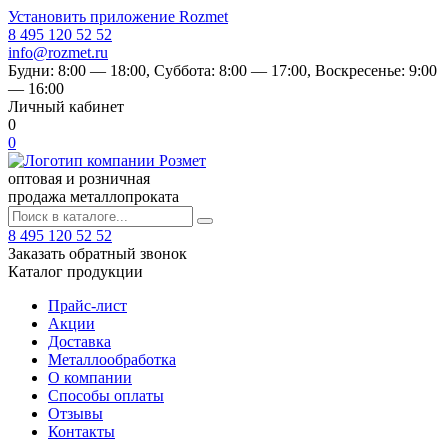
Установить приложение Rozmet
8 495 120 52 52
info@rozmet.ru
Будни:
8:00 — 18:00
, Суббота:
8:00 — 17:00
, Воскресенье:
9:00
— 16:00
Личный кабинет
0
0
оптовая и розничная
продажа металлопроката
8 495 120 52 52
Заказать обратный звонок
Каталог продукции
Прайс-лист
Акции
Доставка
Металлообработка
О компании
Способы оплаты
Отзывы
Контакты