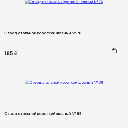
Отвод стальной короткий шовный № 76
185
₽
Отвод стальной короткий шовный № 89