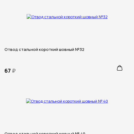
Отвод стальной короткий шовный №32
67
₽
Отвод стальной короткий шовный № 40