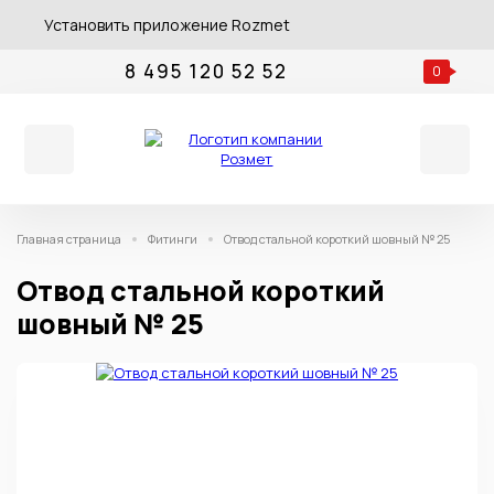
Установить приложение Rozmet
8 495 120 52 52
0
Главная страница
Фитинги
Отвод стальной короткий шовный № 25
Отвод стальной короткий
шовный № 25