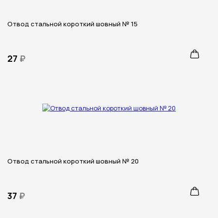
Отвод стальной короткий шовный № 15
27
₽
Отвод стальной короткий шовный № 20
37
₽