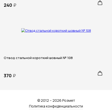
240
₽
Отвод стальной короткий шовный № 108
370
₽
© 2012 – 2026 Розмет
Политика конфиденциальности