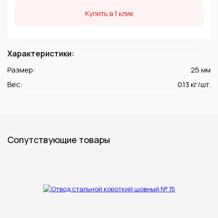
Купить в 1 клик
Характеристики:
Размер:
25 мм
Вес:
0.13 кг/шт.
Сопутствующие товары