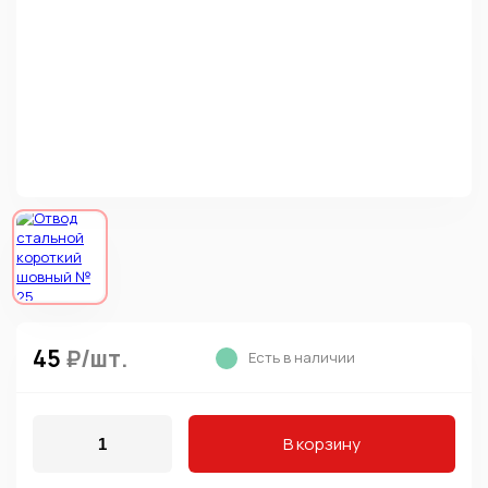
45
₽/шт.
Есть в наличии
В корзину