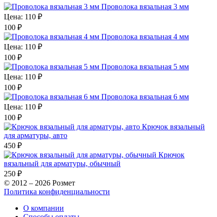
Проволока вязальная 3 мм
Цена:
110 ₽
100
₽
Проволока вязальная 4 мм
Цена:
110 ₽
100
₽
Проволока вязальная 5 мм
Цена:
110 ₽
100
₽
Проволока вязальная 6 мм
Цена:
110 ₽
100
₽
Крючок вязальный
для арматуры, авто
450
₽
Крючок
вязальный для арматуры, обычный
250
₽
© 2012 – 2026 Розмет
Политика конфиденциальности
О компании
Способы оплаты