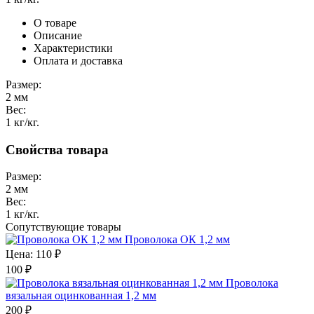
О товаре
Описание
Характеристики
Оплата и доставка
Размер:
2 мм
Вес:
1 кг/кг.
Свойства товара
Размер:
2 мм
Вес:
1 кг/кг.
Сопутствующие товары
Проволока ОК 1,2 мм
Цена:
110 ₽
100
₽
Проволока
вязальная оцинкованная 1,2 мм
200
₽