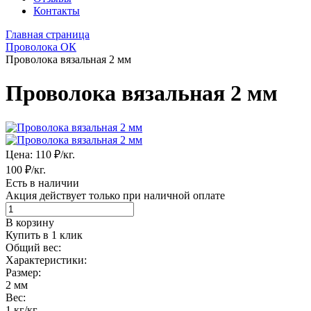
Контакты
Главная страница
Проволока ОК
Проволока вязальная 2 мм
Проволока вязальная 2 мм
Цена:
110 ₽/кг.
100
₽/кг.
Есть в наличии
Акция действует только при наличной оплате
В корзину
Купить в 1 клик
Общий вес:
Характеристики:
Размер:
2 мм
Вес:
1 кг/кг.