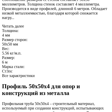
миллиметров. Толщина стенок составляет 4 миллиметра.
Производится в виде профилей, длинной 6 метров. Обладает
низкой металлоемкостью, благодаря которой снижается
нагру...
Читать далее
Толщина:
4 мм
Размер сторон:
50х50 мм
Вес:
5.56 кг/м.п.
Размер:
6 м
Марка стали:
Cт3пс
Все характристики
Профиль 50х50х4 для опор и
конструкций из металла
Профильная труба 50х50х4 – строительный материал,
используемый при создании конструкций, испытывающих