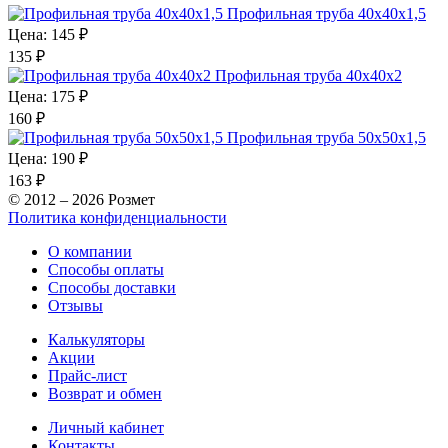
Профильная труба 40х40х1,5
Цена:
145 ₽
135
₽
Профильная труба 40х40х2
Цена:
175 ₽
160
₽
Профильная труба 50х50х1,5
Цена:
190 ₽
163
₽
© 2012 – 2026 Розмет
Политика конфиденциальности
О компании
Способы оплаты
Способы доставки
Отзывы
Калькуляторы
Акции
Прайс-лист
Возврат и обмен
Личный кабинет
Контакты