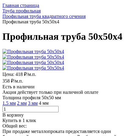
Главная страница
Труба профильная
Профильная труба квадратного сечения
Профильная труба 50х50х4
Профильная труба 50х50х4
Цена:
418 ₽/м.п.
358
₽/м.п.
Есть в наличии
Акция действует только при наличной оплате
Толщина профиля 50х50 мм
1.5 мм
2 мм
3 мм
4 мм
В корзину
Купить в 1 клик
Общий вес:
При продаже металлопроката предоставляется один