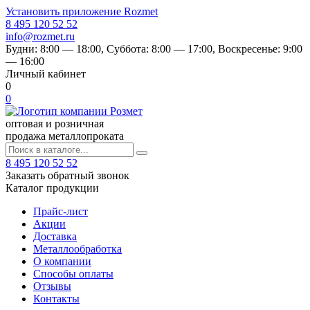
Установить приложение Rozmet
8 495 120 52 52
info@rozmet.ru
Будни:
8:00 — 18:00
, Суббота:
8:00 — 17:00
, Воскресенье:
9:00
— 16:00
Личный кабинет
0
0
оптовая и розничная
продажа металлопроката
8 495 120 52 52
Заказать обратный звонок
Каталог продукции
Прайс-лист
Акции
Доставка
Металлообработка
О компании
Способы оплаты
Отзывы
Контакты