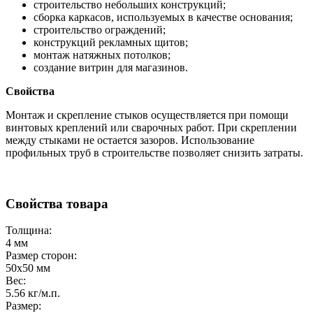
строительство небольших конструкций;
сборка каркасов, используемых в качестве основания;
строительство ограждений;
конструкций рекламных щитов;
монтаж натяжных потолков;
создание витрин для магазинов.
Свойства
Монтаж и скрепление стыков осуществляется при помощи
винтовых креплений или сварочных работ. При скреплении
между стыками не остается зазоров. Использование
профильных труб в строительстве позволяет снизить затраты.
Свойства товара
Толщина:
4 мм
Размер сторон:
50х50 мм
Вес:
5.56 кг/м.п.
Размер: