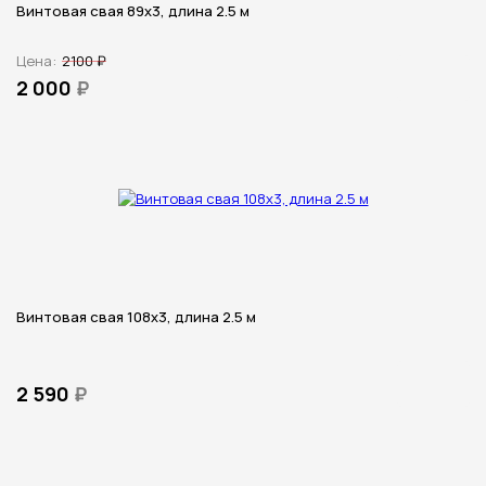
Винтовая свая 89х3, длина 2.5 м
Цена:
2100 ₽
2 000
₽
Винтовая свая 108х3, длина 2.5 м
2 590
₽