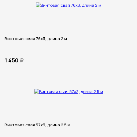
Винтовая свая 76х3, длина 2 м
1 450
₽
Винтовая свая 57х3, длина 2.5 м