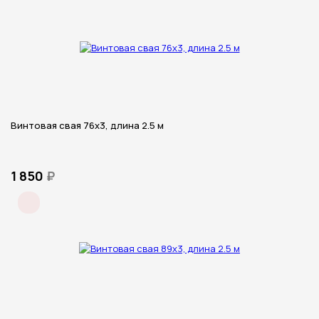
Винтовая свая 76х3, длина 2.5 м
1 850
₽