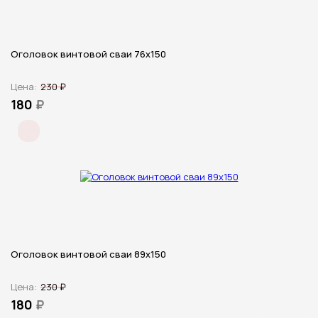
Оголовок винтовой сваи 76х150
Цена:
230 ₽
180
₽
Оголовок винтовой сваи 89х150
Цена:
230 ₽
180
₽