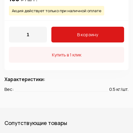
Акция действует только при наличной оплате
В корзину
Купить в 1 клик
Характеристики:
Вес:
0.5 кг/шт.
Сопутствующие товары