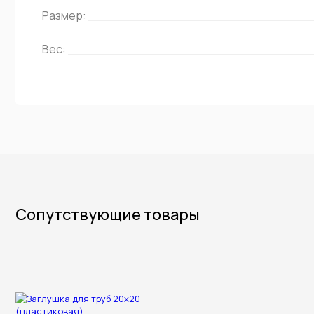
Размер:
Вес:
Сопутствующие товары