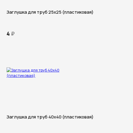
Заглушка для труб 25х25 (пластиковая)
4
₽
Заглушка для труб 40х40 (пластиковая)