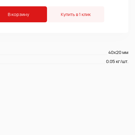
В корзину
Купить в 1 клик
40х20 мм
0.05 кг/шт.