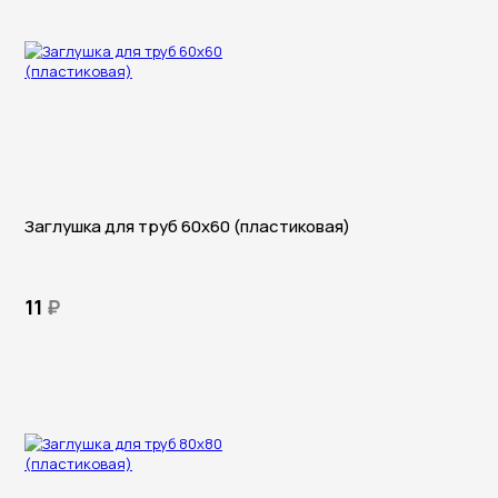
Заглушка для труб 60х60 (пластиковая)
11
₽