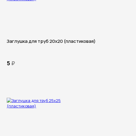
Заглушка для труб 20х20 (пластиковая)
5
₽