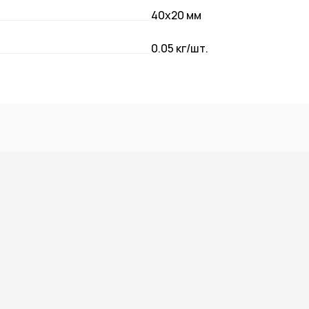
40х20 мм
0.05 кг/шт.