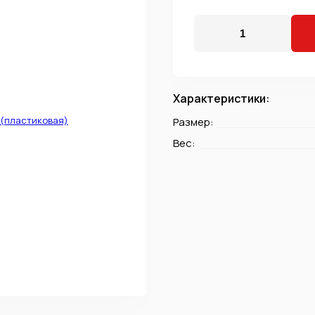
Характеристики:
Размер:
Вес: