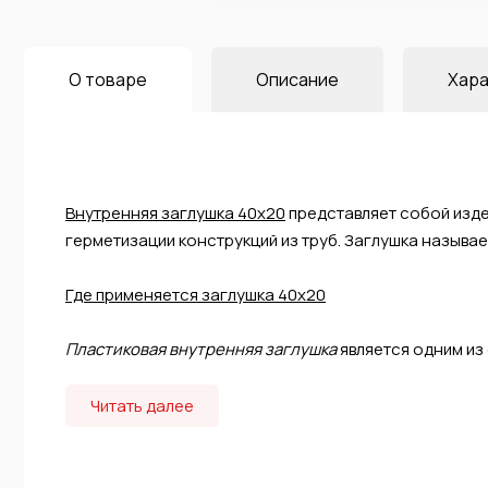
О товаре
Описание
Хара
Внутренняя заглушка 40х20
представляет собой изде
герметизации конструкций из труб. Заглушка называе
Где применяется заглушка 40х20
Пластиковая внутренняя заглушка
является одним из
Читать далее