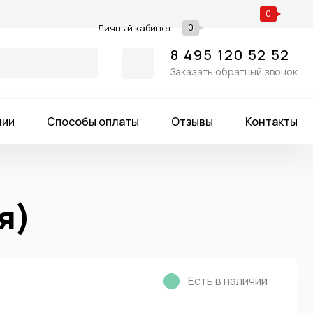
0
Личный кабинет
0
8 495 120 52 52
Заказать обратный звонок
нии
Способы оплаты
Отзывы
Контакты
я)
Есть в наличии