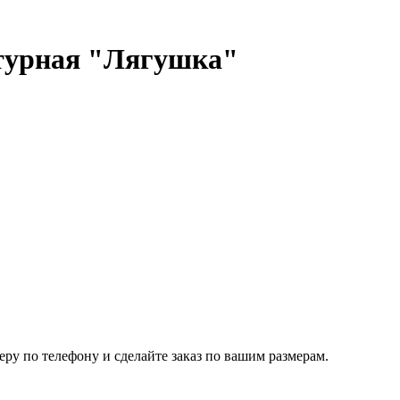
турная "Лягушка"
ру по телефону и сделайте заказ по вашим размерам.