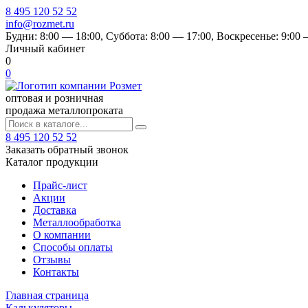
8 495 120 52 52
info@rozmet.ru
Будни:
8:00 — 18:00
, Суббота:
8:00 — 17:00
, Воскресенье:
9:00 
Личный кабинет
0
0
оптовая и розничная
продажа металлопроката
8 495 120 52 52
Заказать обратный звонок
Каталог продукции
Прайс-лист
Акции
Доставка
Металлообработка
О компании
Способы оплаты
Отзывы
Контакты
Главная страница
Калькуляторы