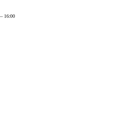
— 16:00