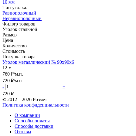
10 мм
Тип уголка:
Равнополочный
Неравнополочный
Фильтр товаров
Уголок стальной
Размер
Цена
Количество
Стоимость
Покупка товара
Уголок металлический № 90х90х6
12 м
760 ₽/м.п.
720
₽/м.п.
-
+
720
₽
© 2012 – 2026 Розмет
Политика конфиденциальности
О компании
Способы оплаты
Способы доставки
Отзывы