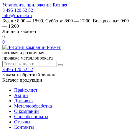
Установить приложение Rozmet
8 495 120 52 52
info@rozmet.ru
Будни:
8:00 — 18:00
, Суббота:
8:00 — 17:00
, Воскресенье:
9:00
— 16:00
Личный кабинет
0
0
оптовая и розничная
продажа металлопроката
8 495 120 52 52
Заказать обратный звонок
Каталог продукции
Прайс-лист
Акции
Доставка
Металлообработка
О компании
Способы оплаты
Отзывы
Контакты